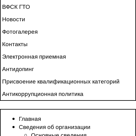
ВФСК ГТО
Новости
Фотогалерея
Контакты
Электронная приемная
Антидопинг
Присвоение квалификационных категорий
Антикоррупционная политика
Главная
Сведения об организации
Основные сведения