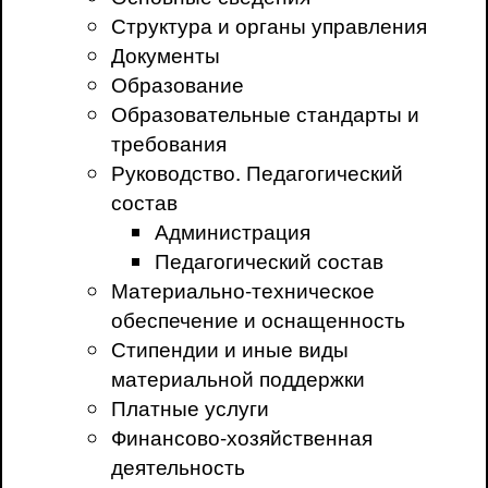
Структура и органы управления
Документы
Образование
Образовательные стандарты и
требования
Руководство. Педагогический
состав
Администрация
Педагогический состав
Материально-техническое
обеспечение и оснащенность
Стипендии и иные виды
материальной поддержки
Платные услуги
Финансово-хозяйственная
деятельность