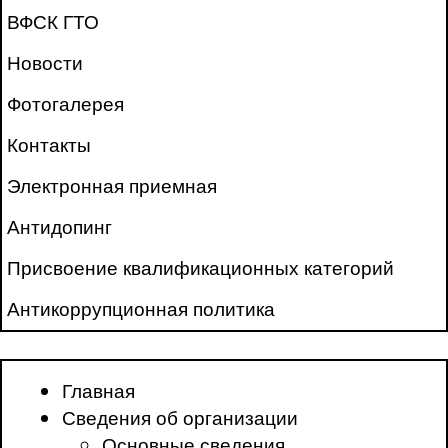
ВФСК ГТО
Новости
Фотогалерея
Контакты
Электронная приемная
Антидопинг
Присвоение квалификационных категорий
Антикоррупционная политика
Главная
Сведения об организации
Основные сведения