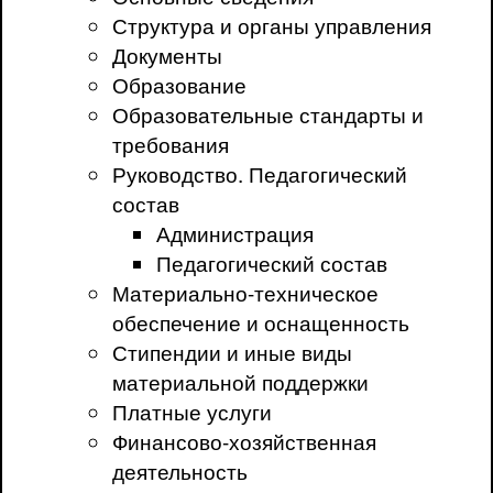
Структура и органы управления
Документы
Образование
Образовательные стандарты и
требования
Руководство. Педагогический
состав
Администрация
Педагогический состав
Материально-техническое
обеспечение и оснащенность
Стипендии и иные виды
материальной поддержки
Платные услуги
Финансово-хозяйственная
деятельность