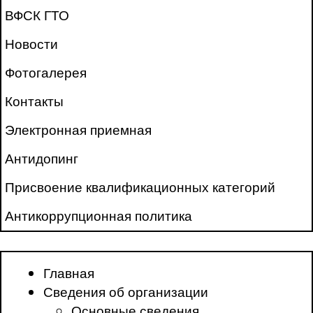
ВФСК ГТО
Новости
Фотогалерея
Контакты
Электронная приемная
Антидопинг
Присвоение квалификационных категорий
Антикоррупционная политика
Главная
Сведения об организации
Основные сведения