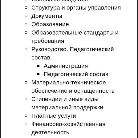
Структура и органы управления
Документы
Образование
Образовательные стандарты и
требования
Руководство. Педагогический
состав
Администрация
Педагогический состав
Материально-техническое
обеспечение и оснащенность
Стипендии и иные виды
материальной поддержки
Платные услуги
Финансово-хозяйственная
деятельность