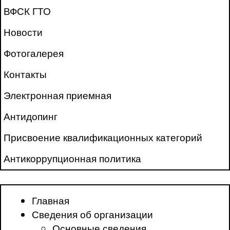
ВФСК ГТО
Новости
Фотогалерея
Контакты
Электронная приемная
Антидопинг
Присвоение квалификационных категорий
Антикоррупционная политика
Главная
Сведения об организации
Основные сведения