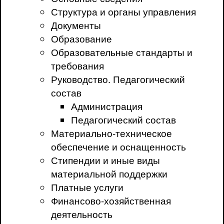
Структура и органы управления
Документы
Образование
Образовательные стандарты и
требования
Руководство. Педагогический
состав
Администрация
Педагогический состав
Материально-техническое
обеспечение и оснащенность
Стипендии и иные виды
материальной поддержки
Платные услуги
Финансово-хозяйственная
деятельность