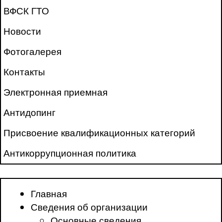
ВФСК ГТО
Новости
Фотогалерея
Контакты
Электронная приемная
Антидопинг
Присвоение квалификационных категорий
Антикоррупционная политика
Главная
Сведения об организации
Основные сведения