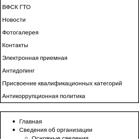
ВФСК ГТО
Новости
Фотогалерея
Контакты
Электронная приемная
Антидопинг
Присвоение квалификационных категорий
Антикоррупционная политика
Главная
Сведения об организации
Основные сведения