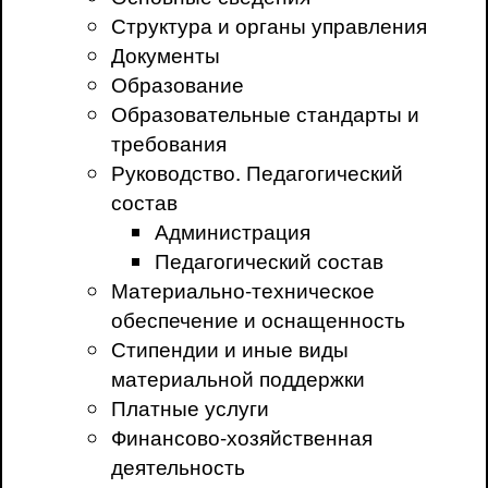
Структура и органы управления
Документы
Образование
Образовательные стандарты и
требования
Руководство. Педагогический
состав
Администрация
Педагогический состав
Материально-техническое
обеспечение и оснащенность
Стипендии и иные виды
материальной поддержки
Платные услуги
Финансово-хозяйственная
деятельность