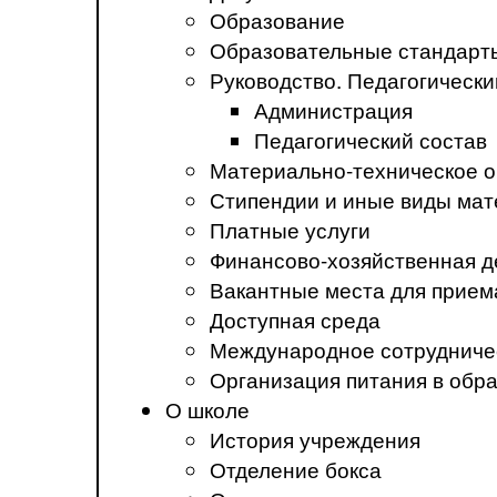
Образование
Образовательные стандарт
Руководство. Педагогически
Администрация
Педагогический состав
Материально-техническое о
Стипендии и иные виды ма
Платные услуги
Финансово-хозяйственная д
Вакантные места для прием
Доступная среда
Международное сотрудниче
Организация питания в обр
О школе
История учреждения
Отделение бокса