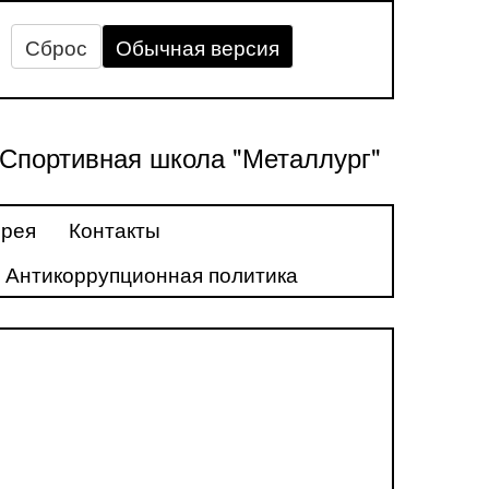
Сброс
Обычная версия
Спортивная школа "Металлург"
ерея
Контакты
Антикоррупционная политика