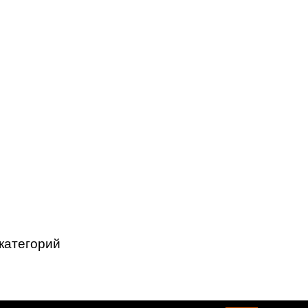
категорий