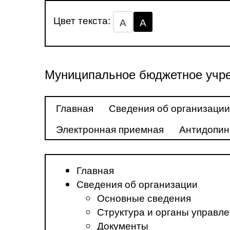
Цвет текста:
А
А
Муниципальное бюджетное учре
Главная
Сведения об организации
Электронная приемная
Антидопин
Главная
Сведения об организации
Основные сведения
Структура и органы управл
Документы