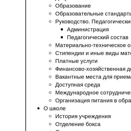
Образование
Образовательные стандарт
Руководство. Педагогически
Администрация
Педагогический состав
Материально-техническое о
Стипендии и иные виды ма
Платные услуги
Финансово-хозяйственная д
Вакантные места для прием
Доступная среда
Международное сотрудниче
Организация питания в обр
О школе
История учреждения
Отделение бокса