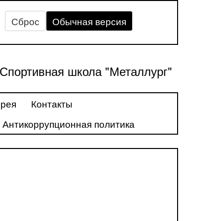
Сброс
Обычная версия
Спортивная школа "Металлург"
ерея
Контакты
Антикоррупционная политика