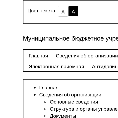
Цвет текста:
А
А
Муниципальное бюджетное учре
Главная
Сведения об организации
Электронная приемная
Антидопин
Главная
Сведения об организации
Основные сведения
Структура и органы управл
Документы