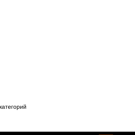
категорий