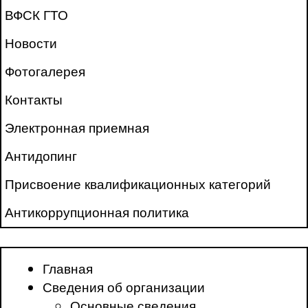
ВФСК ГТО
Новости
Фотогалерея
Контакты
Электронная приемная
Антидопинг
Присвоение квалификационных категорий
Антикоррупционная политика
Главная
Сведения об организации
Основные сведения