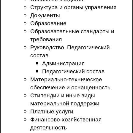
Структура и органы управления
Документы
Образование
Образовательные стандарты и
требования
Руководство. Педагогический
состав
Администрация
Педагогический состав
Материально-техническое
обеспечение и оснащенность
Стипендии и иные виды
материальной поддержки
Платные услуги
Финансово-хозяйственная
деятельность