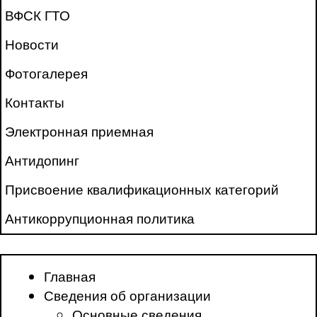
ВФСК ГТО
Новости
Фотогалерея
Контакты
Электронная приемная
Антидопинг
Присвоение квалификационных категорий
Антикоррупционная политика
Главная
Сведения об организации
Основные сведения