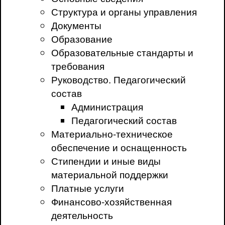
Структура и органы управления
Документы
Образование
Образовательные стандарты и
требования
Руководство. Педагогический
состав
Администрация
Педагогический состав
Материально-техническое
обеспечение и оснащенность
Стипендии и иные виды
материальной поддержки
Платные услуги
Финансово-хозяйственная
деятельность