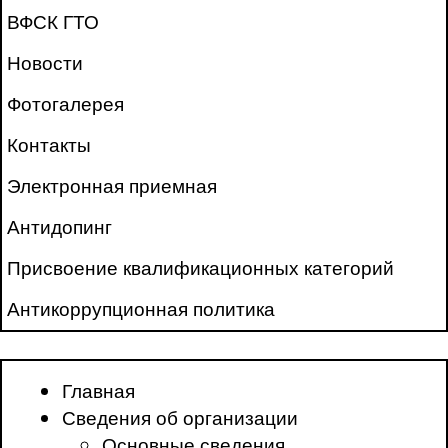
ВФСК ГТО
Новости
Фотогалерея
Контакты
Электронная приемная
Антидопинг
Присвоение квалификационных категорий
Антикоррупционная политика
Главная
Сведения об организации
Основные сведения