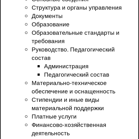
Структура и органы управления
Документы
Образование
Образовательные стандарты и
требования
Руководство. Педагогический
состав
Администрация
Педагогический состав
Материально-техническое
обеспечение и оснащенность
Стипендии и иные виды
материальной поддержки
Платные услуги
Финансово-хозяйственная
деятельность