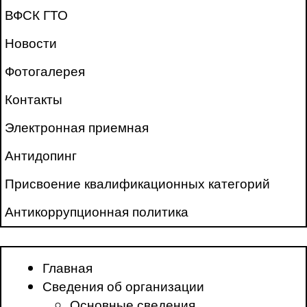
ВФСК ГТО
Новости
Фотогалерея
Контакты
Электронная приемная
Антидопинг
Присвоение квалификационных категорий
Антикоррупционная политика
Главная
Сведения об организации
Основные сведения