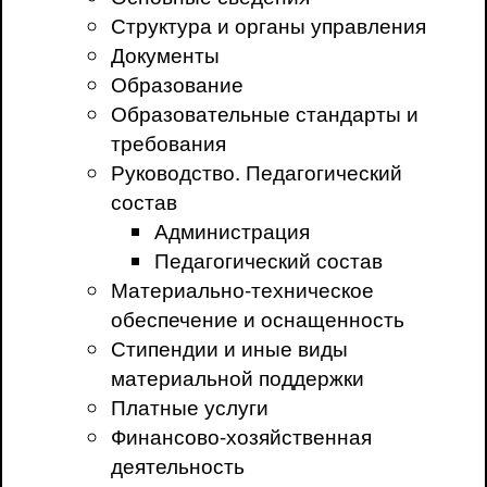
Структура и органы управления
Документы
Образование
Образовательные стандарты и
требования
Руководство. Педагогический
состав
Администрация
Педагогический состав
Материально-техническое
обеспечение и оснащенность
Стипендии и иные виды
материальной поддержки
Платные услуги
Финансово-хозяйственная
деятельность