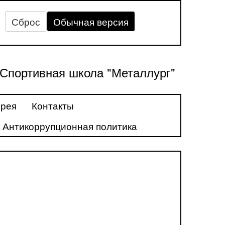
Сброс
Обычная версия
Спортивная школа "Металлург"
ерея
Контакты
Антикоррупционная политика