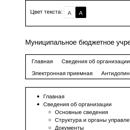
Цвет текста:
А
А
Муниципальное бюджетное учре
Главная
Сведения об организации
Электронная приемная
Антидопин
Главная
Сведения об организации
Основные сведения
Структура и органы управл
Документы