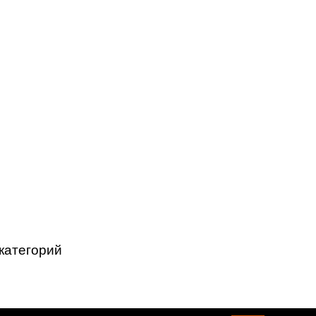
категорий