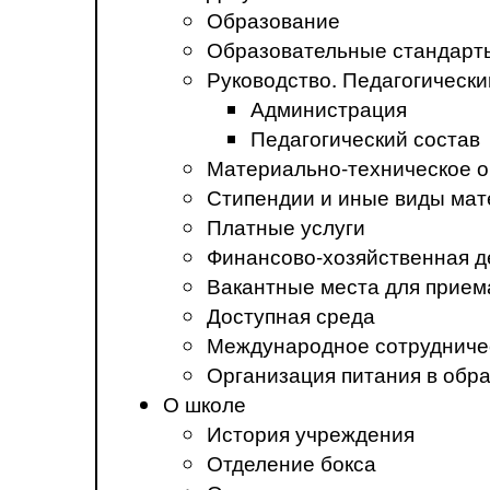
Образование
Образовательные стандарт
Руководство. Педагогически
Администрация
Педагогический состав
Материально-техническое о
Стипендии и иные виды ма
Платные услуги
Финансово-хозяйственная д
Вакантные места для прием
Доступная среда
Международное сотрудниче
Организация питания в обр
О школе
История учреждения
Отделение бокса