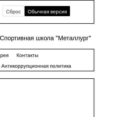
Сброс
Обычная версия
Спортивная школа "Металлург"
ерея
Контакты
Антикоррупционная политика