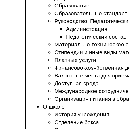
Образование
Образовательные стандарт
Руководство. Педагогически
Администрация
Педагогический состав
Материально-техническое о
Стипендии и иные виды ма
Платные услуги
Финансово-хозяйственная д
Вакантные места для прием
Доступная среда
Международное сотрудниче
Организация питания в обр
О школе
История учреждения
Отделение бокса