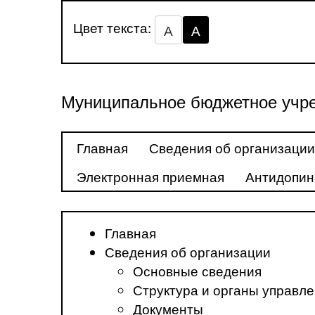
Цвет текста:
А
А
Муниципальное бюджетное учре
Главная
Сведения об организации
Электронная приемная
Антидопин
Главная
Сведения об организации
Основные сведения
Структура и органы управл
Документы