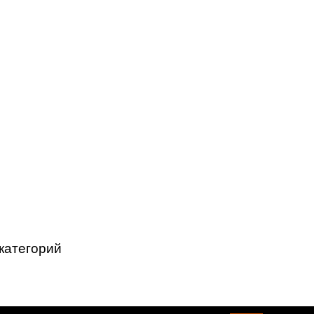
категорий