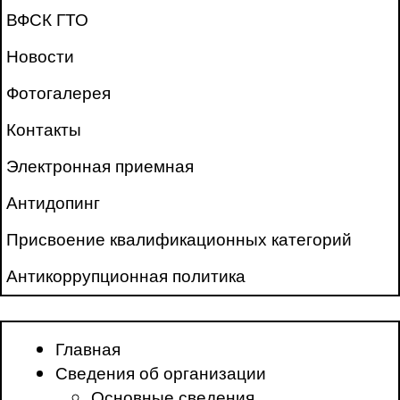
ВФСК ГТО
Новости
Фотогалерея
Контакты
Электронная приемная
Антидопинг
Присвоение квалификационных категорий
Антикоррупционная политика
Главная
Сведения об организации
Основные сведения