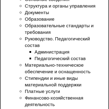
Структура и органы управления
Документы
Образование
Образовательные стандарты и
требования
Руководство. Педагогический
состав
Администрация
Педагогический состав
Материально-техническое
обеспечение и оснащенность
Стипендии и иные виды
материальной поддержки
Платные услуги
Финансово-хозяйственная
деятельность