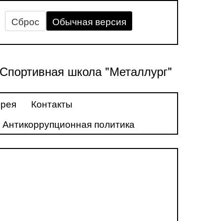
Сброс
Обычная версия
Спортивная школа "Металлург"
ерея
Контакты
Антикоррупционная политика