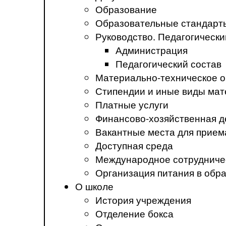
Образование
Образовательные стандарт
Руководство. Педагогически
Администрация
Педагогический состав
Материально-техническое о
Стипендии и иные виды ма
Платные услуги
Финансово-хозяйственная д
Вакантные места для прием
Доступная среда
Международное сотрудниче
Организация питания в обр
О школе
История учреждения
Отделение бокса