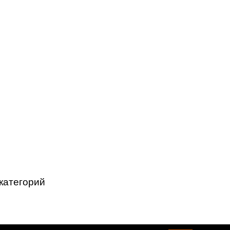
категорий