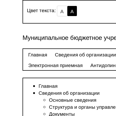
Цвет текста:
А
А
Муниципальное бюджетное учре
Главная
Сведения об организации
Электронная приемная
Антидопин
Главная
Сведения об организации
Основные сведения
Структура и органы управл
Документы