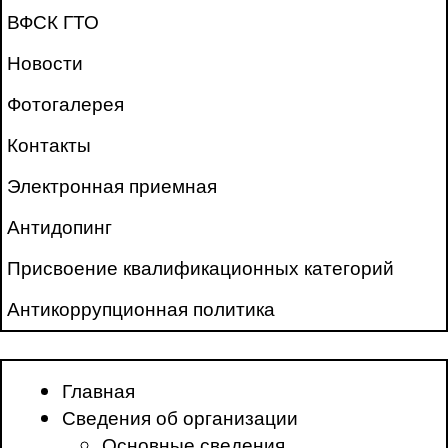
ВФСК ГТО
Новости
Фотогалерея
Контакты
Электронная приемная
Антидопинг
Присвоение квалификационных категорий
Антикоррупционная политика
Главная
Сведения об организации
Основные сведения