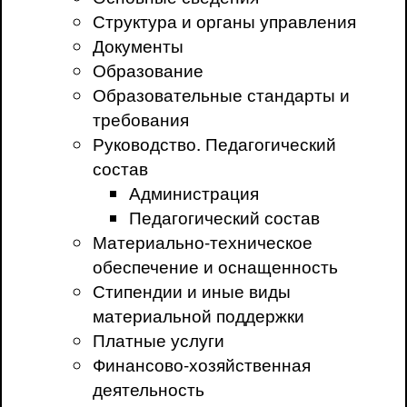
Структура и органы управления
Документы
Образование
Образовательные стандарты и
требования
Руководство. Педагогический
состав
Администрация
Педагогический состав
Материально-техническое
обеспечение и оснащенность
Стипендии и иные виды
материальной поддержки
Платные услуги
Финансово-хозяйственная
деятельность