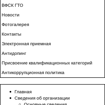
ВФСК ГТО
Новости
Фотогалерея
Контакты
Электронная приемная
Антидопинг
Присвоение квалификационных категорий
Антикоррупционная политика
Главная
Сведения об организации
Основные сведения