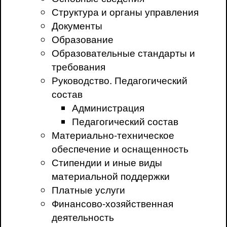
Структура и органы управления
Документы
Образование
Образовательные стандарты и
требования
Руководство. Педагогический
состав
Администрация
Педагогический состав
Материально-техническое
обеспечение и оснащенность
Стипендии и иные виды
материальной поддержки
Платные услуги
Финансово-хозяйственная
деятельность