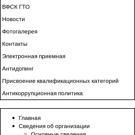
ВФСК ГТО
Новости
Фотогалерея
Контакты
Электронная приемная
Антидопинг
Присвоение квалификационных категорий
Антикоррупционная политика
Главная
Сведения об организации
Основные сведения