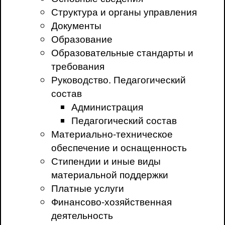
Структура и органы управления
Документы
Образование
Образовательные стандарты и
требования
Руководство. Педагогический
состав
Администрация
Педагогический состав
Материально-техническое
обеспечение и оснащенность
Стипендии и иные виды
материальной поддержки
Платные услуги
Финансово-хозяйственная
деятельность