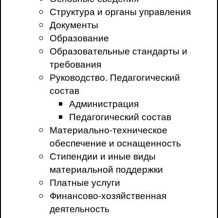
Структура и органы управления
Документы
Образование
Образовательные стандарты и
требования
Руководство. Педагогический
состав
Администрация
Педагогический состав
Материально-техническое
обеспечение и оснащенность
Стипендии и иные виды
материальной поддержки
Платные услуги
Финансово-хозяйственная
деятельность