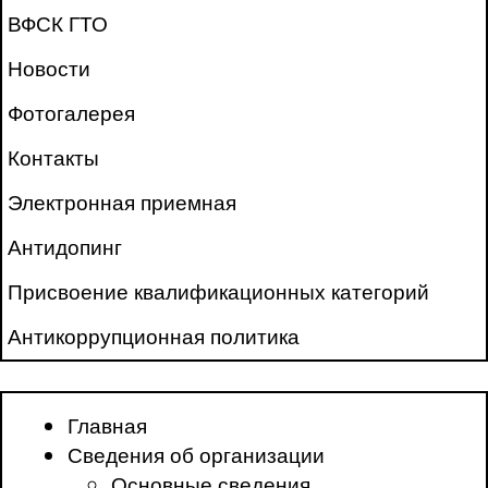
ВФСК ГТО
Новости
Фотогалерея
Контакты
Электронная приемная
Антидопинг
Присвоение квалификационных категорий
Антикоррупционная политика
Главная
Сведения об организации
Основные сведения