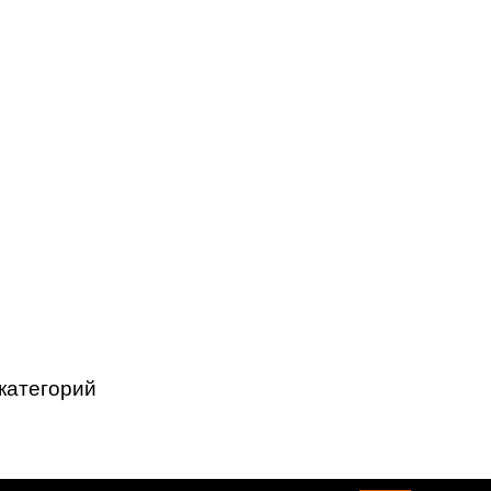
категорий