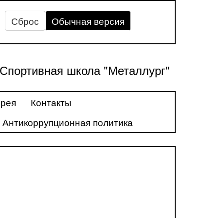
Сброс
Обычная версия
Спортивная школа "Металлург"
ерея
Контакты
Антикоррупционная политика