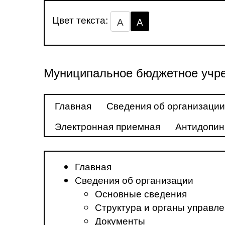
Цвет текста:
А
А
Муниципальное бюджетное учре
Главная
Сведения об организации
Электронная приемная
Антидопин
Главная
Сведения об организации
Основные сведения
Структура и органы управл
Документы