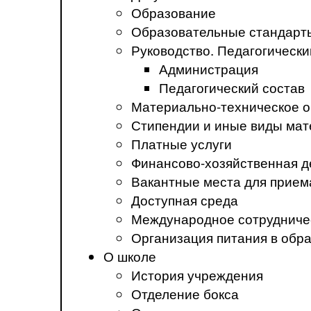
Образование
Образовательные стандарт
Руководство. Педагогически
Администрация
Педагогический состав
Материально-техническое о
Стипендии и иные виды ма
Платные услуги
Финансово-хозяйственная д
Вакантные места для прием
Доступная среда
Международное сотрудниче
Организация питания в обр
О школе
История учреждения
Отделение бокса