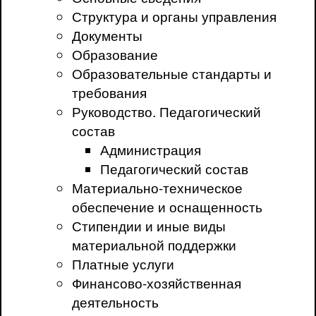
Структура и органы управления
Документы
Образование
Образовательные стандарты и
требования
Руководство. Педагогический
состав
Администрация
Педагогический состав
Материально-техническое
обеспечение и оснащенность
Стипендии и иные виды
материальной поддержки
Платные услуги
Финансово-хозяйственная
деятельность