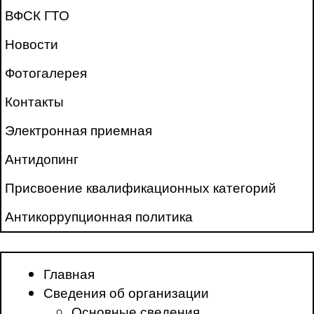
ВФСК ГТО
Новости
Фотогалерея
Контакты
Электронная приемная
Антидопинг
Присвоение квалификационных категорий
Антикоррупционная политика
Главная
Сведения об организации
Основные сведения