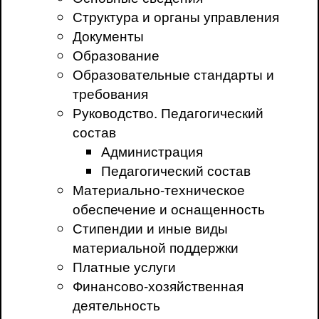
Структура и органы управления
Документы
Образование
Образовательные стандарты и
требования
Руководство. Педагогический
состав
Администрация
Педагогический состав
Материально-техническое
обеспечение и оснащенность
Стипендии и иные виды
материальной поддержки
Платные услуги
Финансово-хозяйственная
деятельность