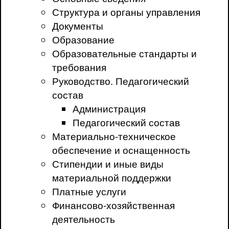
Структура и органы управления
Документы
Образование
Образовательные стандарты и
требования
Руководство. Педагогический
состав
Администрация
Педагогический состав
Материально-техническое
обеспечение и оснащенность
Стипендии и иные виды
материальной поддержки
Платные услуги
Финансово-хозяйственная
деятельность