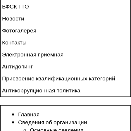
ВФСК ГТО
Новости
Фотогалерея
Контакты
Электронная приемная
Антидопинг
Присвоение квалификационных категорий
Антикоррупционная политика
Главная
Сведения об организации
Основные сведения