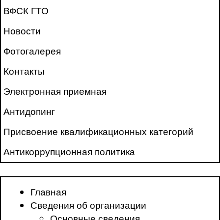
ВФСК ГТО
Новости
Фотогалерея
Контакты
Электронная приемная
Антидопинг
Присвоение квалификационных категорий
Антикоррупционная политика
Главная
Сведения об организации
Основные сведения