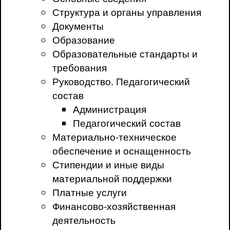
Структура и органы управления
Документы
Образование
Образовательные стандарты и
требования
Руководство. Педагогический
состав
Администрация
Педагогический состав
Материально-техническое
обеспечение и оснащенность
Стипендии и иные виды
материальной поддержки
Платные услуги
Финансово-хозяйственная
деятельность