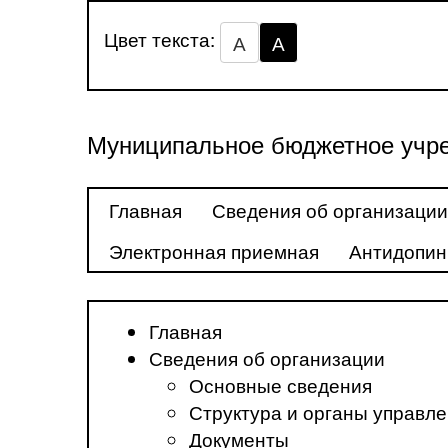
Цвет текста:
А
А
Муниципальное бюджетное учре
Главная
Сведения об организации
Электронная приемная
Антидопин
Главная
Сведения об организации
Основные сведения
Структура и органы управл
Документы