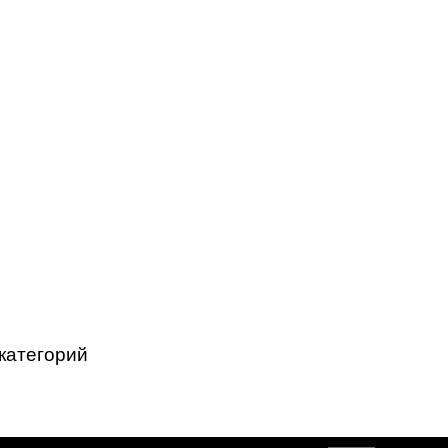
категорий