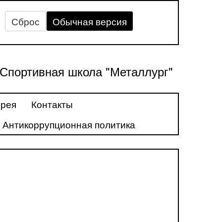
Сброс
Обычная версия
Спортивная школа "Металлург"
ерея
Контакты
Антикоррупционная политика