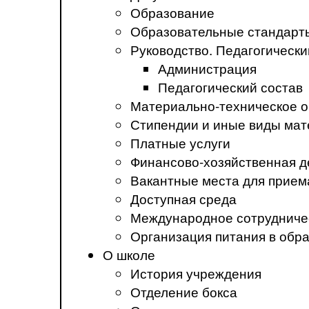
Образование
Образовательные стандарт
Руководство. Педагогически
Администрация
Педагогический состав
Материально-техническое о
Стипендии и иные виды ма
Платные услуги
Финансово-хозяйственная д
Вакантные места для прием
Доступная среда
Международное сотрудниче
Организация питания в обр
О школе
История учреждения
Отделение бокса