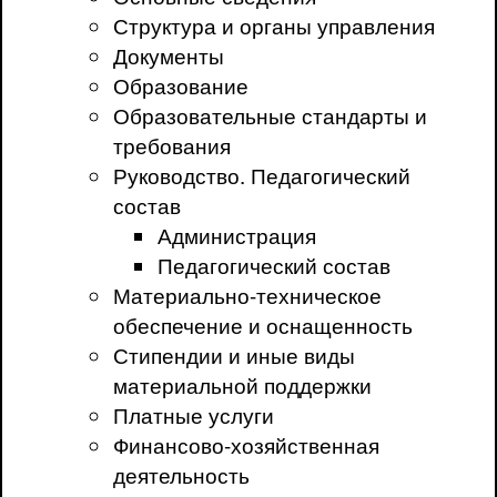
Структура и органы управления
Документы
Образование
Образовательные стандарты и
требования
Руководство. Педагогический
состав
Администрация
Педагогический состав
Материально-техническое
обеспечение и оснащенность
Стипендии и иные виды
материальной поддержки
Платные услуги
Финансово-хозяйственная
деятельность