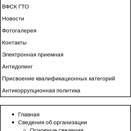
ВФСК ГТО
Новости
Фотогалерея
Контакты
Электронная приемная
Антидопинг
Присвоение квалификационных категорий
Антикоррупционная политика
Главная
Сведения об организации
Основные сведения